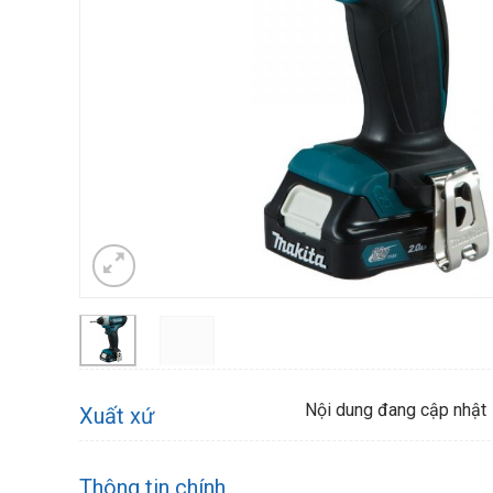
Nội dung đang cập nhật
Xuất xứ
Thông tin chính