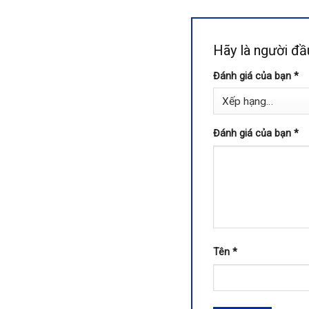
Hãy là người đ
Đánh giá của bạn
*
Đánh giá của bạn
*
Tên
*