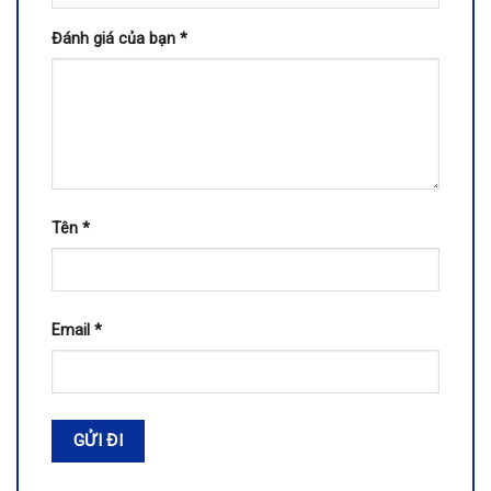
Đánh giá của bạn
*
Tên
*
Email
*