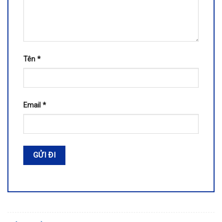
Tên
*
Email
*