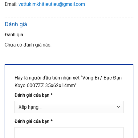
Email:
vattukimkhitieutieu@gmail.com
Đánh giá
Đánh giá
Chưa có đánh giá nào.
Hãy là người đầu tiên nhận xét “Vòng Bi / Bạc Đạn
Koyo 6007ZZ 35x62x14mm”
Đánh giá của bạn
*
Đánh giá của bạn
*