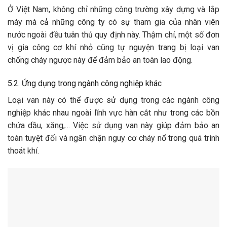
Ở Việt Nam, không chỉ những công trường xây dựng và lắp
máy mà cả những công ty có sự tham gia của nhân viên
nước ngoài đều tuân thủ quy định này. Thậm chí, một số đơn
vị gia công cơ khí nhỏ cũng tự nguyện trang bị loại van
chống cháy ngược này để đảm bảo an toàn lao động.
5.2. Ứng dụng trong ngành công nghiệp khác
Loại van này có thể được sử dụng trong các ngành công
nghiệp khác nhau ngoài lĩnh vực hàn cắt như trong các bồn
chứa dầu, xăng,… Việc sử dụng van này giúp đảm bảo an
toàn tuyệt đối và ngăn chặn nguy cơ cháy nổ trong quá trình
thoát khí.