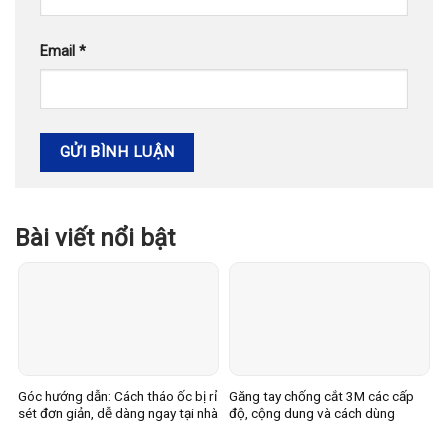
Email
*
Bài viết nổi bật
Góc hướng dẫn: Cách tháo ốc bị rỉ
Găng tay chống cắt 3M các cấp
sét đơn giản, dễ dàng ngay tại nhà
độ, cộng dung và cách dùng