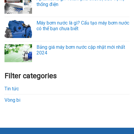
thống điện
Máy bơm nước là gì? Cấu tạo máy bơm nước
có thể bạn chưa biết
Bảng giá máy bơm nước cập nhật mới nhất
2024
Filter categories
Tin tức
Vòng bi