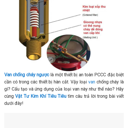
Van chống cháy ngược
là một thiết bị an toàn PCCC đặc biệt
cần có trong các thiết bị hàn cắt. Vậy loại
van
chống cháy là
gì? Cấu tạo và ứng dụng của loại van này như thế nào? Hãy
cùng
Vật Tư Kim Khí Tiêu Tiêu
tìm câu trả lời trong bài viết
dưới đây!