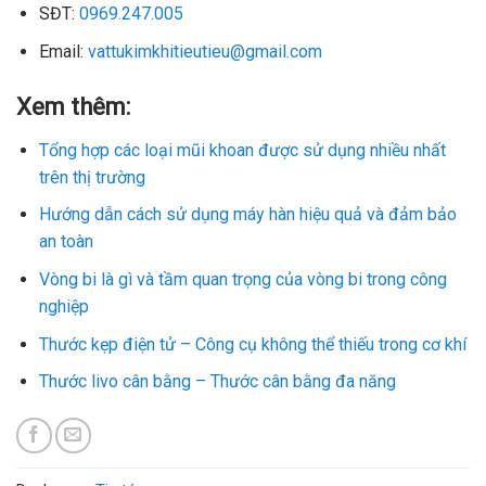
SĐT:
0969.247.005
Email:
vattukimkhitieutieu@gmail.com
Xem thêm:
Tổng hợp các loại mũi khoan được sử dụng nhiều nhất
trên thị trường
Hướng dẫn cách sử dụng máy hàn hiệu quả và đảm bảo
an toàn
Vòng bi là gì và tầm quan trọng của vòng bi trong công
nghiệp
Thước kẹp điện tử – Công cụ không thể thiếu trong cơ khí
Thước livo cân bằng – Thước cân bằng đa năng