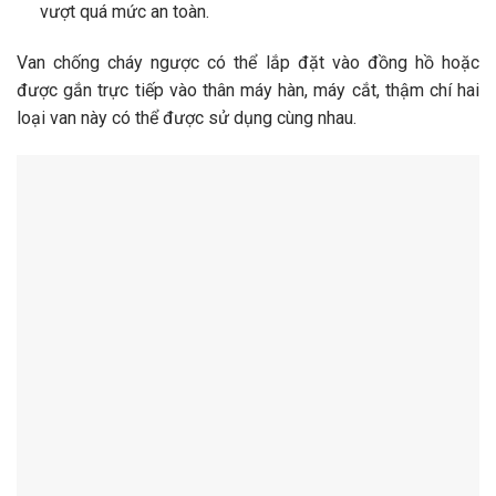
vượt quá mức an toàn.
Van chống cháy ngược có thể lắp đặt vào đồng hồ hoặc
được gắn trực tiếp vào thân máy hàn, máy cắt, thậm chí hai
loại van này có thể được sử dụng cùng nhau.