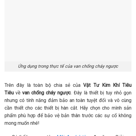
Ứng dụng trong thực tế của van chống cháy ngược
Trên đây là toàn bộ chia sẻ của
Vật Tư Kim Khí Tiêu
Tiêu
về
van chống cháy ngược
. Đây là thiết bị tuy nhỏ gọn
nhưng có tính năng đảm bảo an toàn tuyệt đối và vô cùng
cần thiết cho các thiết bị hàn cắt. Hãy chọn cho mình sản
phẩm phù hợp để bảo vệ bản thân trước các sự cố không
mong muốn nhé!