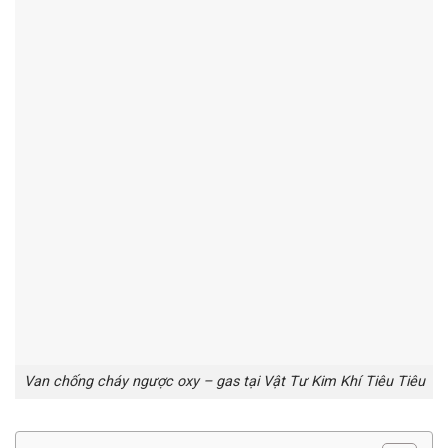
Van chống cháy ngược oxy – gas tại Vật Tư Kim Khí Tiêu Tiêu