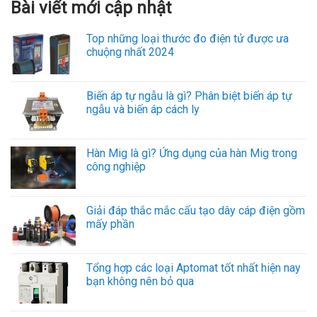
Bài viết mới cập nhật
Top những loại thước đo điện tử được ưa
chuộng nhất 2024
Biến áp tự ngẫu là gì? Phân biệt biến áp tự
ngẫu và biến áp cách ly
Hàn Mig là gì? Ứng dụng của hàn Mig trong
công nghiệp
Giải đáp thắc mắc cấu tạo dây cáp điện gồm
mấy phần
Tổng hợp các loại Aptomat tốt nhất hiện nay
bạn không nên bỏ qua