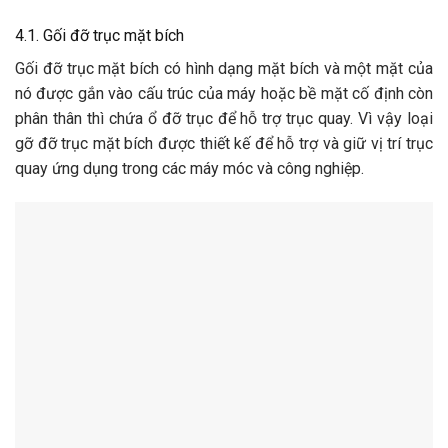
4.1. Gối đỡ trục mặt bích
Gối đỡ trục mặt bích có hình dạng mặt bích và một mặt của
nó được gắn vào cấu trúc của máy hoặc bề mặt cố định còn
phân thân thì chứa ổ đỡ trục để hỗ trợ trục quay. Vì vậy loại
gỡ đỡ trục mặt bích được thiết kế để hỗ trợ và giữ vị trí trục
quay ứng dụng trong các máy móc và công nghiệp.