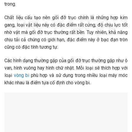
trong.
Chất liệu cấu tạo nên gối đỡ trục chính là những hợp kim
gang, loại vật liệu này có đặc điểm rất cứng, độ chịu lực tốt
nhờ vật mà gối đỡ trục thường rất bền. Tuy nhiên, khả năng
chịu tải cả chúng có giới hạn, đặc điểm này ở bạc đạn tròn
cũng có đặc tính tương tự.
Các hình dạng thường gặp của gối đỡ trục thường gặp như ô
van, hình vuông hay hình chữ nhật. Mỗi loại sẽ thích hợp với
loại
vòng bi
phù hợp và sử dụng trong nhiều loại máy móc
khác nhau là điểm tựa cố định cho vòng bi.