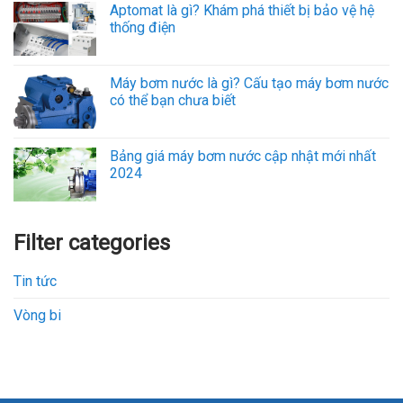
Aptomat là gì? Khám phá thiết bị bảo vệ hệ
thống điện
Máy bơm nước là gì? Cấu tạo máy bơm nước
có thể bạn chưa biết
Bảng giá máy bơm nước cập nhật mới nhất
2024
Filter categories
Tin tức
Vòng bi