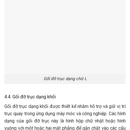
Gối đỡ trục dạng chữ L
4.4. Gối đỡ trục dạng khối
Gối đỡ trục dạng khối được thiết kế nhằm hỗ trợ và giữ vị trí
trục quay trong ứng dụng máy móc và công nghiệp. Các hình
dạng của gối đỡ trục này là hình hộp chữ nhật hoặc hình
vuông với một hoặc hai mặt phẳng để gắn chặt vào các cấu