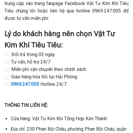
trung cập vào trang fanpage Facebook Vật Tư Kim Khí Tiêu
Tiêu chúng tôi hoặc liên hệ qua hotline 0969.247.005 để
được tư vấn miễn phí.
Lý do khách hàng nên chọn Vật Tư
Kim Khí Tiêu Tiêu:
Đổi trả trong 03 ngày.
Tư vấn, hỗ trợ 24/7
Miễn phí vận chuyển theo chính sách.
Giao hàng hỏa tốc tại Hải Phòng.
0969.247.005
Hotline 24/7
THÔNG TIN LIÊN HỆ:
Cửa hàng: Vật Tư Kim Khí Tổng Hợp Kim Thành
Địa chỉ: 250 Phan Bội Châu, phường Phan Bội Châu, quận