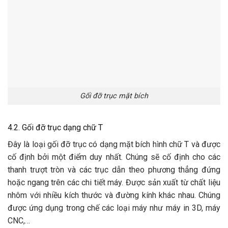
Gối đỡ trục mặt bích
4.2. Gối đỡ trục dạng chữ T
Đây là loại gối đỡ trục có dạng mặt bích hình chữ T và được
cố định bởi một điểm duy nhất. Chúng sẽ cố định cho các
thanh trượt tròn và các trục dẫn theo phương thẳng đứng
hoặc ngang trên các chi tiết máy. Được sản xuất từ chất liệu
nhôm với nhiều kích thước và đường kính khác nhau. Chúng
được ứng dụng trong chế các loại máy như máy in 3D, máy
CNC,…