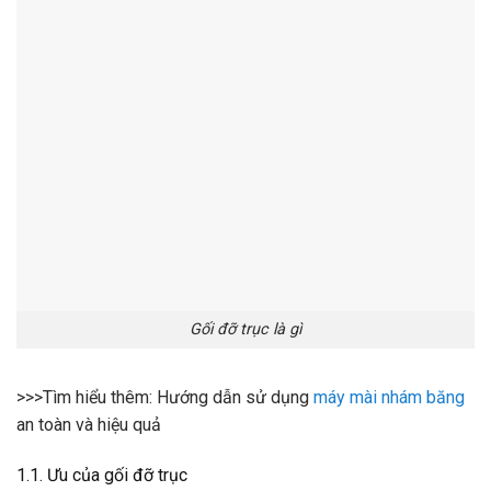
Gối đỡ trục là gì
>>>Tìm hiểu thêm: Hướng dẫn sử dụng
máy mài nhám băng
an toàn và hiệu quả
1.1. Ưu của gối đỡ trục