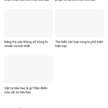
Bảng tra cứu thông số Vòng bi
Tìm hiểu các loại vòng bi phổ biến
chuẩn và mới nhất
hiện nay
Vật tư tiêu hao là gì? Đặc điểm
của vật tư tiêu hao