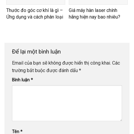
Thước đo góc cơ khí là gì –
Giá máy hàn laser chính
Ứng dụng và cách phân loại
hãng hiện nay bao nhiêu?
Để lại một bình luận
Email của bạn sẽ không được hiển thị công khai.
Các
trường bắt buộc được đánh dấu
*
Bình luận
*
Tên
*