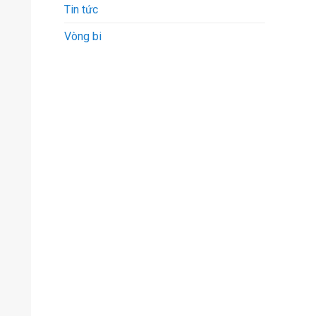
Tin tức
Vòng bi