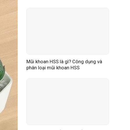
Mũi khoan HSS là gì? Công dụng và
phân loại mũi khoan HSS