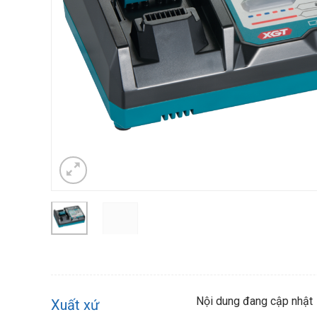
Nội dung đang cập nhật
Xuất xứ