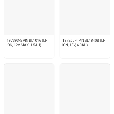
197393-5 PIN BL1016 (LI-
197265-4 PIN BL1840B (LI-
ION, 12V MAX, 1.5AH)
ION, 18V, 4.0AH)