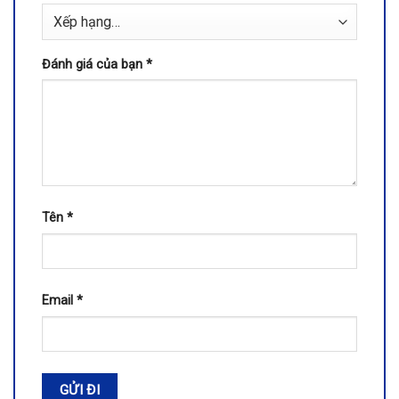
Đánh giá của bạn
*
Tên
*
Email
*