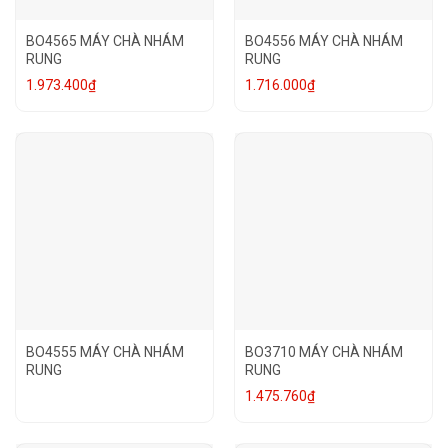
BO4565 MÁY CHÀ NHÁM
BO4556 MÁY CHÀ NHÁM
RUNG
RUNG
1.973.400
₫
1.716.000
₫
BO4555 MÁY CHÀ NHÁM
BO3710 MÁY CHÀ NHÁM
RUNG
RUNG
1.475.760
₫