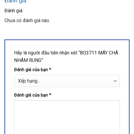
Đánh giá
Đánh giá
Chưa có đánh giá nào.
Hãy là người đầu tiên nhận xét “BO3711 MÁY CHÀ
NHÁM RUNG”
Đánh giá của bạn
*
Đánh giá của bạn
*