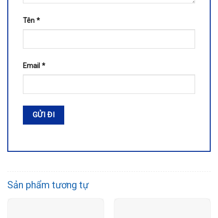
Tên
*
Email
*
Sản phẩm tương tự