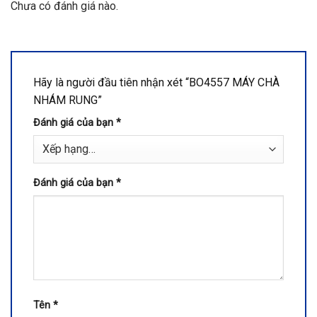
Chưa có đánh giá nào.
Hãy là người đầu tiên nhận xét “BO4557 MÁY CHÀ
NHÁM RUNG”
Đánh giá của bạn
*
Đánh giá của bạn
*
Tên
*