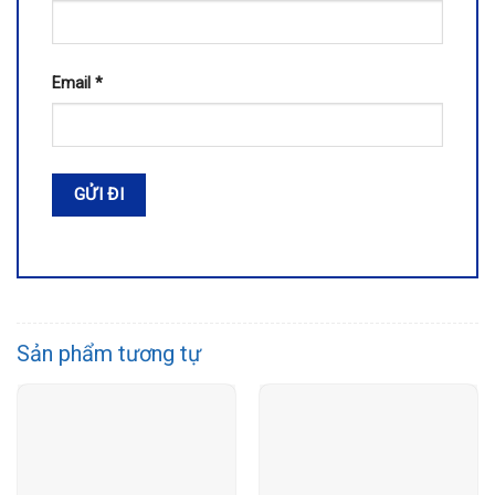
Email
*
Sản phẩm tương tự