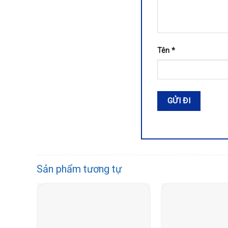
Tên
*
Sản phẩm tương tự