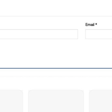
Email
*