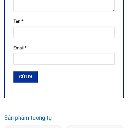
Tên
*
Email
*
Sản phẩm tương tự