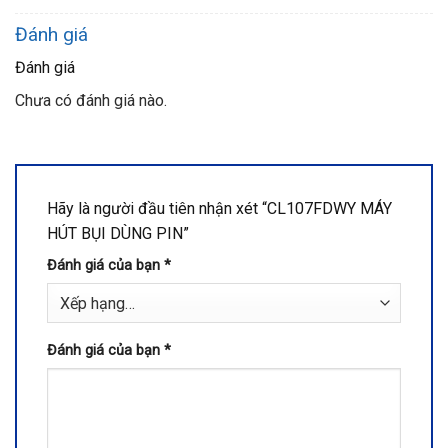
Đánh giá
Đánh giá
Chưa có đánh giá nào.
Hãy là người đầu tiên nhận xét “CL107FDWY MÁY
HÚT BỤI DÙNG PIN”
Đánh giá của bạn
*
Đánh giá của bạn
*