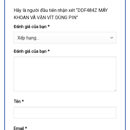
Hãy là người đầu tiên nhận xét “DDF484Z MÁY
KHOAN VÀ VẶN VÍT DÙNG PIN”
Đánh giá của bạn
*
Đánh giá của bạn
*
Tên
*
Email
*