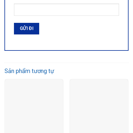
Sản phẩm tương tự