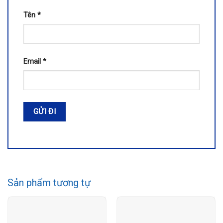
Tên
*
Email
*
Sản phẩm tương tự