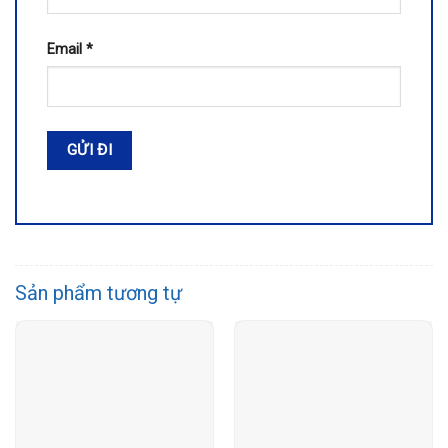
Email
*
Sản phẩm tương tự