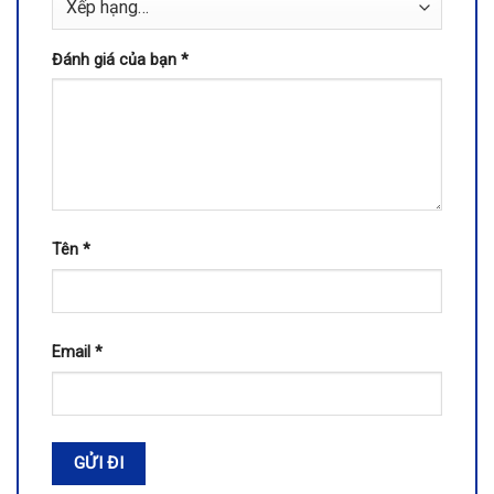
Đánh giá của bạn
*
Tên
*
Email
*