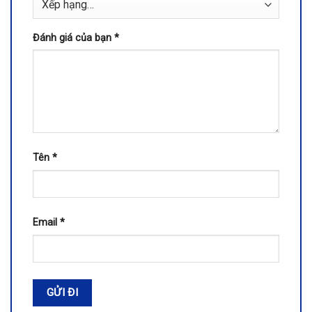
Đánh giá của bạn
*
Tên
*
Email
*