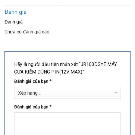
Đánh giá
Đánh giá
Chưa có đánh giá nào.
Hãy là người đầu tiên nhận xét “JR103DSYE MÁY
CƯA KIẾM DÙNG PIN(12V MAX)”
Đánh giá của bạn
*
Đánh giá của bạn
*