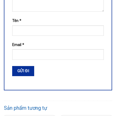
Tên
*
Email
*
Sản phẩm tương tự