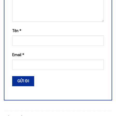
Tên
*
Email
*