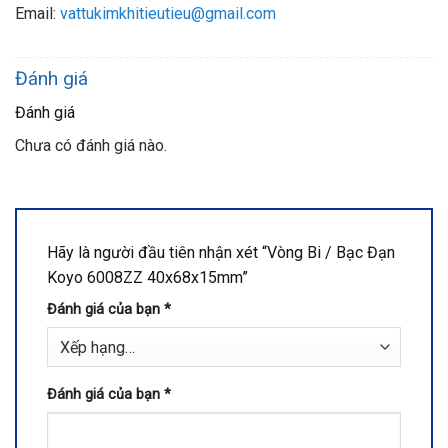
Email:
vattukimkhitieutieu@gmail.com
Đánh giá
Đánh giá
Chưa có đánh giá nào.
Hãy là người đầu tiên nhận xét “Vòng Bi / Bạc Đạn
Koyo 6008ZZ 40x68x15mm”
Đánh giá của bạn
*
Đánh giá của bạn
*