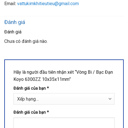
Email:
vattukimkhitieutieu@gmail.com
Đánh giá
Đánh giá
Chưa có đánh giá nào.
Hãy là người đầu tiên nhận xét “Vòng Bi / Bạc Đạn
Koyo 6300ZZ 10x35x11mm”
Đánh giá của bạn
*
Đánh giá của bạn
*