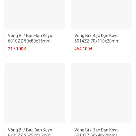
Vòng Bi / Bạc Đạn Koyo
Vòng Bi / Bạc Đạn Koyo
6010ZZ 50x80x16mm
6014ZZ 70x110x20mm
217.100
₫
464.100
₫
Vòng Bi / Bạc Đạn Koyo
Vòng Bi / Bạc Đạn Koyo
6205ZZ 25x52x15mm
6210ZZ 50x90x20mm