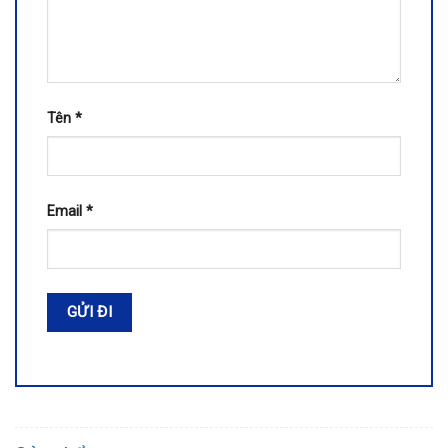
Tên
*
Email
*