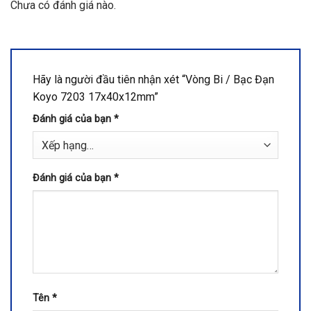
Chưa có đánh giá nào.
Hãy là người đầu tiên nhận xét “Vòng Bi / Bạc Đạn
Koyo 7203 17x40x12mm”
Đánh giá của bạn
*
Đánh giá của bạn
*
Tên
*