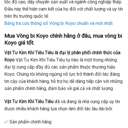
tốc độ cao, dây chuyền sản xuất và ngành công nghiệp thép.
Điều này thể hiện cam kết của họ đối với chất lượng và uy tín
trên thị trường quốc tế.
Bảng tra cứu thông số Vòng bi Koyo chuẩn và mới nhất
Mua Vòng bi Koyo chính hãng ở đâu, mua vòng bi
Koyo giá tốt.
Vật Tư Kim Khí Tiêu Tiêu là đại lý phân phối chính thức của
Koyo
Vật Tư Kim Khí Tiêu Tiêu tự hào là một trong những
đại lý cung cấp đầy đủ các sản phẩm thuộc thương hiệu
Koyo. Chúng tôi không ngừng nỗ lực trở thành đối tác đáng
tin cậy của khách hàng, hỗ trợ họ dễ dàng tiếp cận với những
sản phẩm chính hãng, đảm bảo về giá cả và chất lượng.
Vật Tư Kim Khí Tiêu Tiêu
đã và đang là nhà cung cấp uy tín
được nhiều khách hàng lựa chọn làm đối tác lâu dài bởi:
✅ Sản phẩm chính hãng