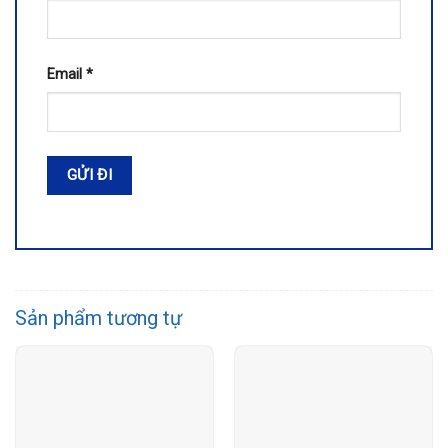
Email
*
Sản phẩm tương tự