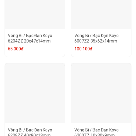
Vòng Bi / Bạc Đạn Koyo
Vòng Bi / Bạc Đạn Koyo
6204ZZ 20x47x14mm
6007ZZ 35x62x14mm
65.000
₫
100.100
₫
Vòng Bi / Bạc Đạn Koyo
Vòng Bi / Bạc Đạn Koyo
6208ZZ 40x80x18mm
6200ZZ 10x30x9mm