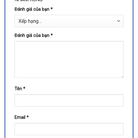
Đánh giá của bạn
*
Đánh giá của bạn
*
Tên
*
Email
*