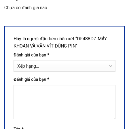
Chưa có đánh giá nào.
Hãy là người đầu tiên nhận xét “DF488DZ MÁY
KHOAN VÀ VẶN VÍT DÙNG PIN”
Đánh giá của bạn
*
Đánh giá của bạn
*