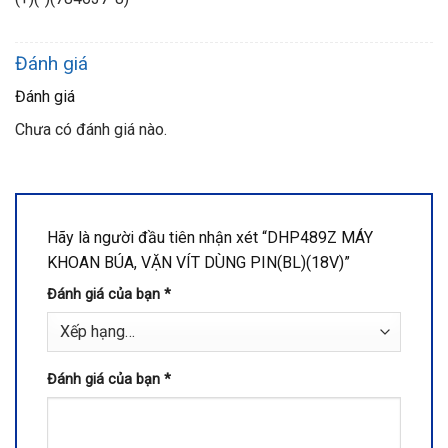
Đánh giá
Đánh giá
Chưa có đánh giá nào.
Hãy là người đầu tiên nhận xét “DHP489Z MÁY
KHOAN BÚA, VẶN VÍT DÙNG PIN(BL)(18V)”
Đánh giá của bạn
*
Đánh giá của bạn
*