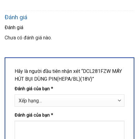
Đánh giá
Đánh giá
Chưa có đánh giá nào.
Hãy là người đầu tiên nhận xét “DCL281FZW MÁY
HÚT BỤI DÙNG PIN(HEPA/BL)(18V)”
Đánh giá của bạn
*
Đánh giá của bạn
*