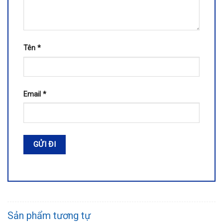
Tên
*
Email
*
Sản phẩm tương tự